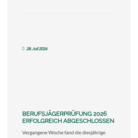
28. Juli 2026
BERUFSJÄGERPRÜFUNG 2026
ERFOLGREICH ABGESCHLOSSEN
Vergangene Woche fand die diesjährige