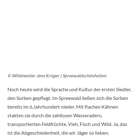
© Wildmeister Jens Krüger |
Spreewaldschönheiten.
Noch heute wird die Sprache und Kultur der ersten Siedler,
den Sorben gepflegt. Im Spreewald ließen sich die Sorben
bereits im 6.Jahrhundert nieder. Mit flachen Kähnen
stakten sie durch die zahllosen Wasseradern,
transportierten Feldfrüchte, Vieh, Fisch und Wild. Ja, das
ist die Abgeschiedenheit, die wir Jäger so lieben.