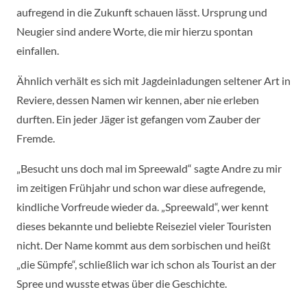
aufregend in die Zukunft schauen lässt. Ursprung und
Neugier sind andere Worte, die mir hierzu spontan
einfallen.
Ähnlich verhält es sich mit Jagdeinladungen seltener Art in
Reviere, dessen Namen wir kennen, aber nie erleben
durften. Ein jeder Jäger ist gefangen vom Zauber der
Fremde.
„Besucht uns doch mal im Spreewald“ sagte Andre zu mir
im zeitigen Frühjahr und schon war diese aufregende,
kindliche Vorfreude wieder da. „Spreewald“, wer kennt
dieses bekannte und beliebte Reiseziel vieler Touristen
nicht. Der Name kommt aus dem sorbischen und heißt
„die Sümpfe“, schließlich war ich schon als Tourist an der
Spree und wusste etwas über die Geschichte.