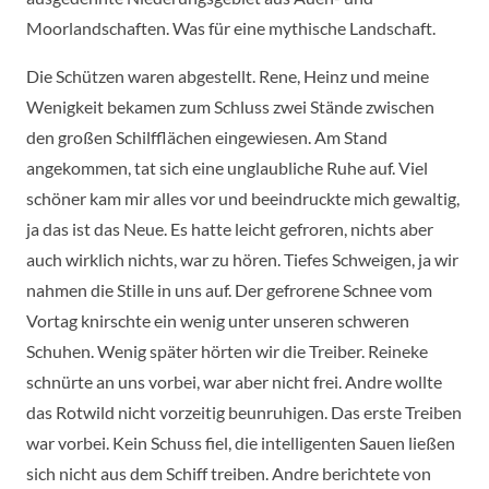
Moorlandschaften. Was für eine mythische Landschaft.
Die Schützen waren abgestellt. Rene, Heinz und meine
Wenigkeit bekamen zum Schluss zwei Stände zwischen
den großen Schilfflächen eingewiesen. Am Stand
angekommen, tat sich eine unglaubliche Ruhe auf. Viel
schöner kam mir alles vor und beeindruckte mich gewaltig,
ja das ist das Neue. Es hatte leicht gefroren, nichts aber
auch wirklich nichts, war zu hören. Tiefes Schweigen, ja wir
nahmen die Stille in uns auf. Der gefrorene Schnee vom
Vortag knirschte ein wenig unter unseren schweren
Schuhen. Wenig später hörten wir die Treiber. Reineke
schnürte an uns vorbei, war aber nicht frei. Andre wollte
das Rotwild nicht vorzeitig beunruhigen. Das erste Treiben
war vorbei. Kein Schuss fiel, die intelligenten Sauen ließen
sich nicht aus dem Schiff treiben. Andre berichtete von