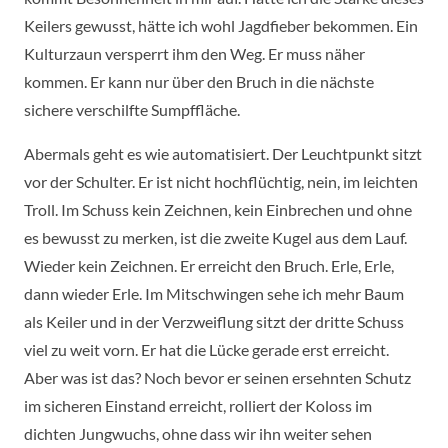
Keilers gewusst, hätte ich wohl Jagdfieber bekommen. Ein
Kulturzaun versperrt ihm den Weg. Er muss näher
kommen. Er kann nur über den Bruch in die nächste
sichere verschilfte Sumpffläche.
Abermals geht es wie automatisiert. Der Leuchtpunkt sitzt
vor der Schulter. Er ist nicht hochflüchtig, nein, im leichten
Troll. Im Schuss kein Zeichnen, kein Einbrechen und ohne
es bewusst zu merken, ist die zweite Kugel aus dem Lauf.
Wieder kein Zeichnen. Er erreicht den Bruch. Erle, Erle,
dann wieder Erle. Im Mitschwingen sehe ich mehr Baum
als Keiler und in der Verzweiflung sitzt der dritte Schuss
viel zu weit vorn. Er hat die Lücke gerade erst erreicht.
Aber was ist das? Noch bevor er seinen ersehnten Schutz
im sicheren Einstand erreicht, rolliert der Koloss im
dichten Jungwuchs, ohne dass wir ihn weiter sehen