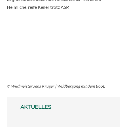
Heimliche, reife Keiler trotz ASP.
© Wildmeister Jens Krüger |
Wildbergung mit dem Boot.
AKTUELLES