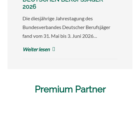
2026
Die diesjährige Jahrestagung des
Bundesverbandes Deutscher Berufsjäger
fand vom 31. Mai bis 3. Juni 2026…
Weiter lesen
Premium Partner