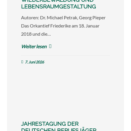
LEBENSRAUMGESTALTUNG
Autoren: Dr. Michael Petrak, Georg Pieper
Das Orkantief Friederike am 18. Januar
2018 und die…
Weiter lesen
7. Juni 2026
JAHRESTAGUNG DER
DEUTSCHEN BERUFSJÄGER