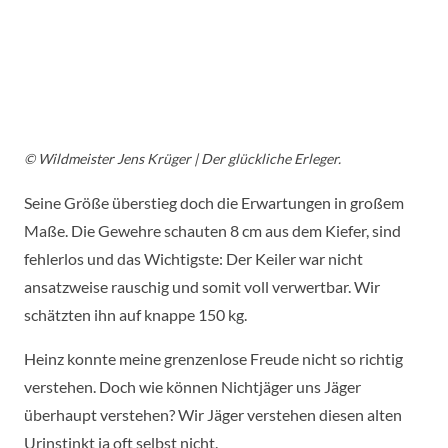
© Wildmeister Jens Krüger |
Der glückliche Erleger.
Seine Größe überstieg doch die Erwartungen in großem
Maße. Die Gewehre schauten 8 cm aus dem Kiefer, sind
fehlerlos und das Wichtigste: Der Keiler war nicht
ansatzweise rauschig und somit voll verwertbar. Wir
schätzten ihn auf knappe 150 kg.
Heinz konnte meine grenzenlose Freude nicht so richtig
verstehen. Doch wie können Nichtjäger uns Jäger
überhaupt verstehen? Wir Jäger verstehen diesen alten
Urinstinkt ja oft selbst nicht.