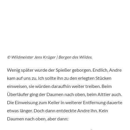
© Wildmeister Jens Krüger | Bergen des Wildes.
Wenig später wurde der Spießer geborgen. Endlich, Andre
kam auf uns zu. Ich sollte ihn zu den erlegten Stücken
einweisen, sie würden daraufhin weiter treiben. Beim
Überläufer ging der Daumen nach oben, beim Alttier auch.
Die Einweisung zum Keiler in weiterer Entfernung dauerte
etwas länger. Doch dann entdeckte Andre ihn. Kein
Daumen nach oben, aber dann: