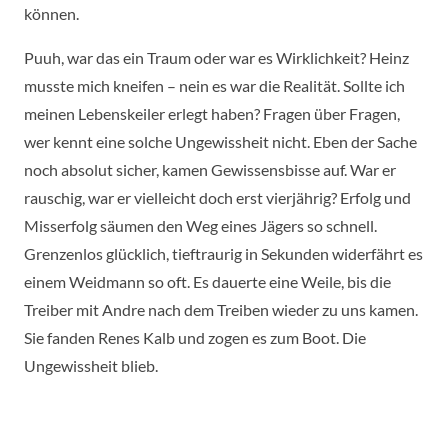
können.
Puuh, war das ein Traum oder war es Wirklichkeit? Heinz
musste mich kneifen – nein es war die Realität. Sollte ich
meinen Lebenskeiler erlegt haben? Fragen über Fragen,
wer kennt eine solche Ungewissheit nicht. Eben der Sache
noch absolut sicher, kamen Gewissensbisse auf. War er
rauschig, war er vielleicht doch erst vierjährig? Erfolg und
Misserfolg säumen den Weg eines Jägers so schnell.
Grenzenlos glücklich, tieftraurig in Sekunden widerfährt es
einem Weidmann so oft. Es dauerte eine Weile, bis die
Treiber mit Andre nach dem Treiben wieder zu uns kamen.
Sie fanden Renes Kalb und zogen es zum Boot. Die
Ungewissheit blieb.