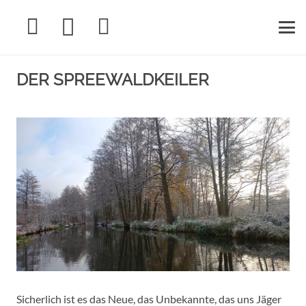
DER SPREEWALDKEILER
Sicherlich ist es das Neue, das Unbekannte, das uns Jäger