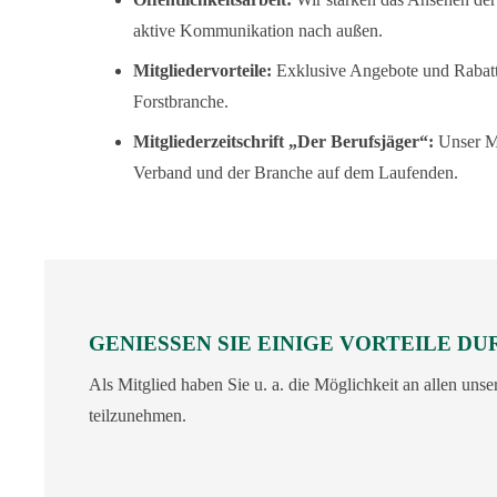
aktive Kommunikation nach außen.
Mitgliedervorteile:
Exklusive Angebote und Rabatt
Forstbranche.
Mitgliederzeitschrift „Der Berufsjäger“:
Unser M
Verband und der Branche auf dem Laufenden.
GENIESSEN SIE EINIGE VORTEILE DU
Als Mitglied haben Sie u. a. die Möglichkeit an allen uns
teilzunehmen.