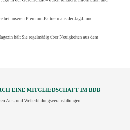
e bei unseren Premium-Partnern aus der Jagd- und
agazin hält Sie regelmäßig über Neuigkeiten aus dem
RCH EINE MITGLIEDSCHAFT IM BDB
eren Aus- und Weiterbildungsveranstaltungen