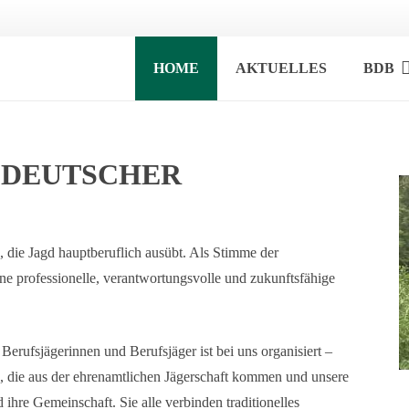
HOME
AKTUELLES
BDB
 DEUTSCHER
, die Jagd hauptberuflich ausübt. Als Stimme der
ine professionelle, verantwortungsvolle und zukunftsfähige
Berufsjägerinnen und Berufsjäger ist bei uns organisiert –
, die aus der ehrenamtlichen Jägerschaft kommen und unsere
 ihre Gemeinschaft. Sie alle verbinden traditionelles