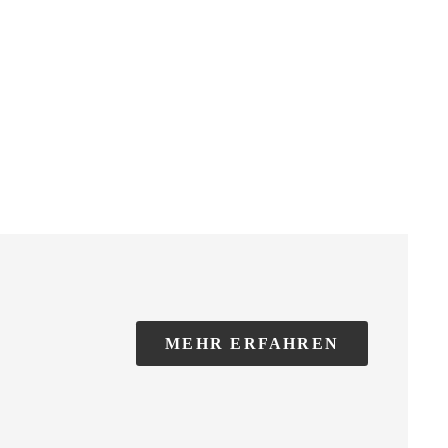
MEHR ERFAHREN