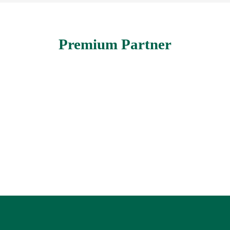
Premium Partner