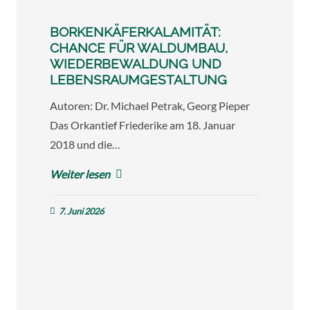
BORKENKÄFERKALAMITÄT:
CHANCE FÜR WALDUMBAU,
WIEDERBEWALDUNG UND
LEBENSRAUMGESTALTUNG
Autoren: Dr. Michael Petrak, Georg Pieper
Das Orkantief Friederike am 18. Januar
2018 und die…
Weiter lesen
7. Juni 2026