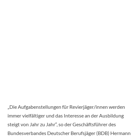
„Die Aufgabenstellungen für Revierjäger/innen werden
immer vielfältiger und das Interesse an der Ausbildung
steigt von Jahr zu Jahr“, so der Geschäftsführer des
Bundesverbandes Deutscher Berufsjäger (BDB) Hermann