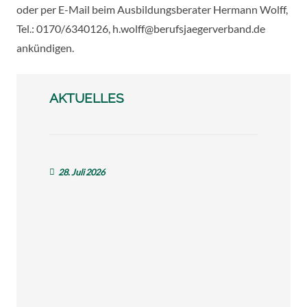
oder per E-Mail beim Ausbildungsberater Hermann Wolff,
Tel.: 0170/6340126, h.wolff@berufsjaegerverband.de
ankündigen.
AKTUELLES
28. Juli 2026