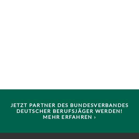
JETZT PARTNER DES BUNDESVERBANDES
DEUTSCHER BERUFSJÄGER WERDEN!
MEHR ERFAHREN ›