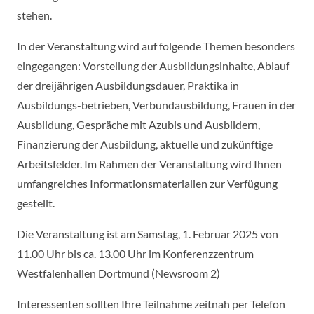
stehen.
In der Veranstaltung wird auf folgende Themen besonders
eingegangen: Vorstellung der Ausbildungsinhalte, Ablauf
der dreijährigen Ausbildungsdauer, Praktika in
Ausbildungs-betrieben, Verbundausbildung, Frauen in der
Ausbildung, Gespräche mit Azubis und Ausbildern,
Finanzierung der Ausbildung, aktuelle und zukünftige
Arbeitsfelder. Im Rahmen der Veranstaltung wird Ihnen
umfangreiches Informationsmaterialien zur Verfügung
gestellt.
Die Veranstaltung ist am Samstag, 1. Februar 2025 von
11.00 Uhr bis ca. 13.00 Uhr im Konferenzzentrum
Westfalenhallen Dortmund (Newsroom 2)
Interessenten sollten Ihre Teilnahme zeitnah per Telefon