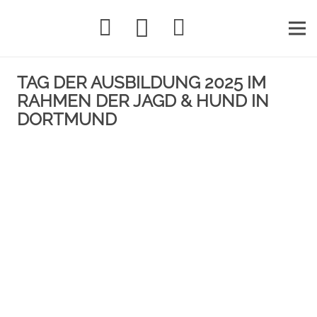
TAG DER AUSBILDUNG 2025 IM
RAHMEN DER JAGD & HUND IN
DORTMUND