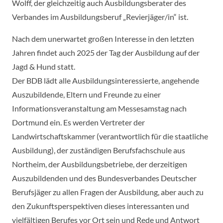
Wolff, der gleichzeitig auch Ausbildungsberater des
Verbandes im Ausbildungsberuf „Revierjäger/in“ ist.
Nach dem unerwartet großen Interesse in den letzten
Jahren findet auch 2025 der Tag der Ausbildung auf der
Jagd & Hund statt.
Der BDB lädt alle Ausbildungsinteressierte, angehende
Auszubildende, Eltern und Freunde zu einer
Informationsveranstaltung am Messesamstag nach
Dortmund ein. Es werden Vertreter der
Landwirtschaftskammer (verantwortlich für die staatliche
Ausbildung), der zuständigen Berufsfachschule aus
Northeim, der Ausbildungsbetriebe, der derzeitigen
Auszubildenden und des Bundesverbandes Deutscher
Berufsjäger zu allen Fragen der Ausbildung, aber auch zu
den Zukunftsperspektiven dieses interessanten und
vielfältigen Berufes vor Ort sein und Rede und Antwort