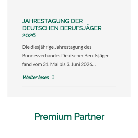
JAHRESTAGUNG DER
DEUTSCHEN BERUFSJÄGER
2026
Die diesjährige Jahrestagung des
Bundesverbandes Deutscher Berufsjäger
fand vom 31. Mai bis 3. Juni 2026…
Weiter lesen
Premium Partner