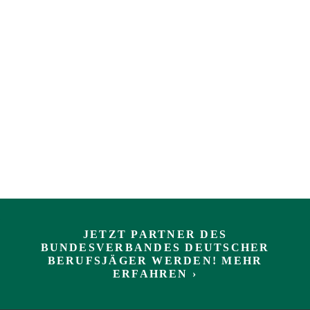
JETZT PARTNER DES
BUNDESVERBANDES DEUTSCHER
BERUFSJÄGER WERDEN! MEHR
ERFAHREN ›