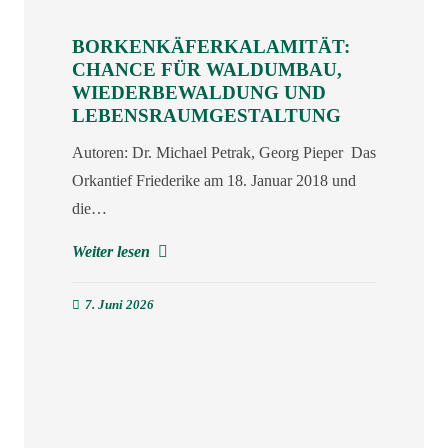
BORKENKÄFERKALAMITÄT:
CHANCE FÜR WALDUMBAU,
WIEDERBEWALDUNG UND
LEBENSRAUMGESTALTUNG
Autoren: Dr. Michael Petrak, Georg Pieper Das
Orkantief Friederike am 18. Januar 2018 und
die…
Weiter lesen
7. Juni 2026