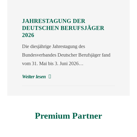
JAHRESTAGUNG DER
DEUTSCHEN BERUFSJÄGER
2026
Die diesjährige Jahrestagung des
Bundesverbandes Deutscher Berufsjäger fand
vom 31. Mai bis 3. Juni 2026…
Weiter lesen
Premium Partner