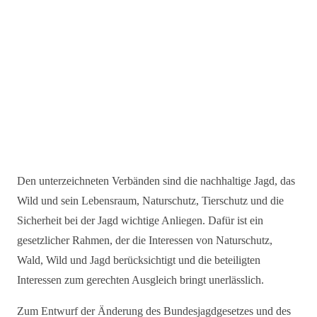
Den unterzeichneten Verbänden sind die nachhaltige Jagd, das
Wild und sein Lebensraum, Naturschutz, Tierschutz und die
Sicherheit bei der Jagd wichtige Anliegen. Dafür ist ein
gesetzlicher Rahmen, der die Interessen von Naturschutz,
Wald, Wild und Jagd berücksichtigt und die beteiligten
Interessen zum gerechten Ausgleich bringt unerlässlich.
Zum Entwurf der Änderung des Bundesjagdgesetzes und des