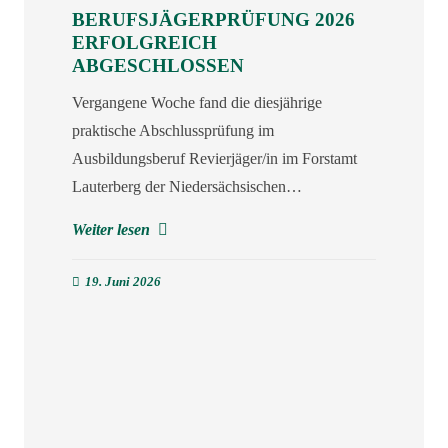
BERUFSJÄGERPRÜFUNG 2026
ERFOLGREICH
ABGESCHLOSSEN
Vergangene Woche fand die diesjährige
praktische Abschlussprüfung im
Ausbildungsberuf Revierjäger/in im Forstamt
Lauterberg der Niedersächsischen…
Weiter lesen
19. Juni 2026