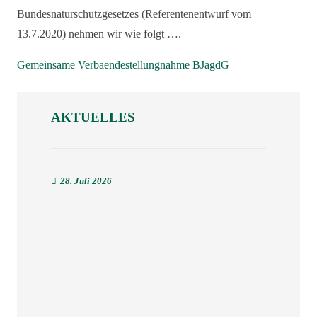
Bundesnaturschutzgesetzes (Referentenentwurf vom
13.7.2020) nehmen wir wie folgt ….
Gemeinsame Verbaendestellungnahme BJagdG
AKTUELLES
28. Juli 2026