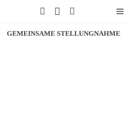
GEMEINSAME STELLUNGNAHME